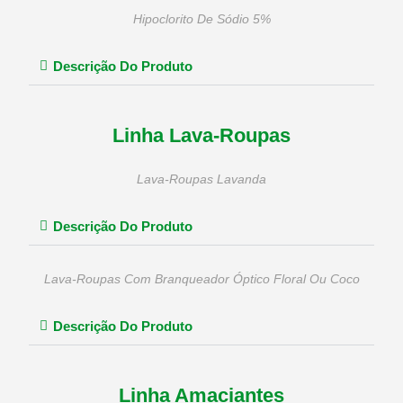
Hipoclorito De Sódio 5%
Descrição Do Produto
Linha Lava-Roupas
Lava-Roupas Lavanda
Descrição Do Produto
Lava-Roupas Com Branqueador Óptico Floral Ou Coco
Descrição Do Produto
Linha Amaciantes