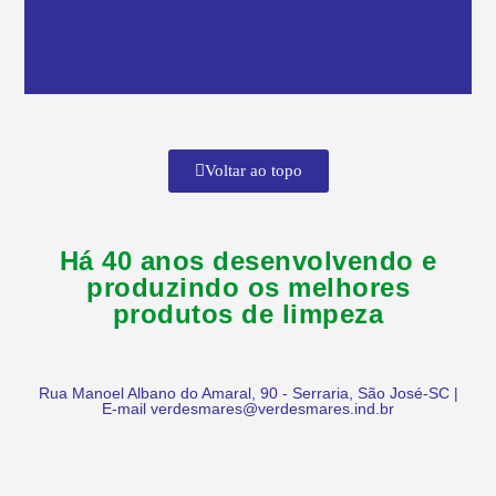
Voltar ao topo
Há 40 anos desenvolvendo e
produzindo os melhores
produtos de limpeza
Rua Manoel Albano do Amaral, 90 - Serraria, São José-SC |
E-mail verdesmares@verdesmares.ind.br