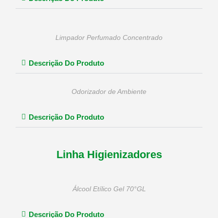
Limpador Perfumado Concentrado
Descrição Do Produto
Odorizador de Ambiente
Descrição Do Produto
Linha Higienizadores
Álcool Etílico Gel 70°GL
Descrição Do Produto