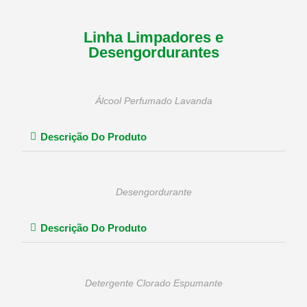
Linha Limpadores e
Desengordurantes
Álcool Perfumado Lavanda
Descrição Do Produto
Desengordurante
Descrição Do Produto
Detergente Clorado Espumante