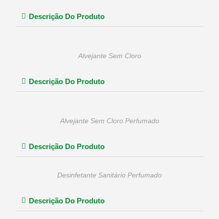
Descrição Do Produto
Alvejante Sem Cloro
Descrição Do Produto
Alvejante Sem Cloro Perfumado
Descrição Do Produto
Desinfetante Sanitário Perfumado
Descrição Do Produto