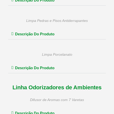
Descrição Do Produto
Limpa Pedras e Pisos Antiderrapantes
Descrição Do Produto
Limpa Porcelanato
Descrição Do Produto
Linha Odorizadores de Ambientes
Difusor de Aromas com 7 Varetas
Descrição Do Produto