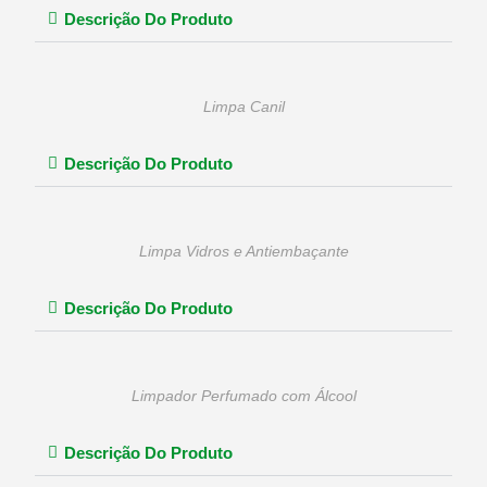
Descrição Do Produto
Limpa Canil
Descrição Do Produto
Limpa Vidros e Antiembaçante
Descrição Do Produto
Limpador Perfumado com Álcool
Descrição Do Produto