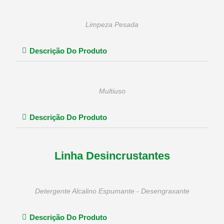
Limpeza Pesada
Descrição Do Produto
Multiuso
Descrição Do Produto
Linha Desincrustantes
Detergente Alcalino Espumante - Desengraxante
Descrição Do Produto