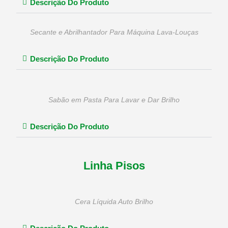
Descrição Do Produto
Secante e Abrilhantador Para Máquina Lava-Louças
Descrição Do Produto
Sabão em Pasta Para Lavar e Dar Brilho
Descrição Do Produto
Linha Pisos
Cera Líquida Auto Brilho