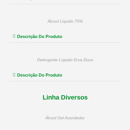
Álcool Líquido 70%
Descrição Do Produto
Detergente Líquido Erva-Doce
Descrição Do Produto
Linha Diversos
Álcool Gel Acendedor