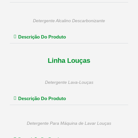
Detergente Alcalino Descarbonizante
Descrição Do Produto
Linha Louças
Detergente Lava-Louças
Descrição Do Produto
Detergente Para Máquina de Lavar Louças