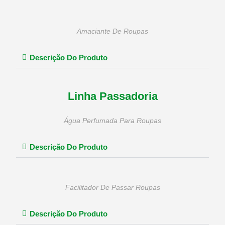
Amaciante De Roupas
Descrição Do Produto
Linha Passadoria
Água Perfumada Para Roupas
Descrição Do Produto
Facilitador De Passar Roupas
Descrição Do Produto