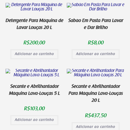
Detergente Para Máquina de
Sabão Em Pasta Para Lavar
Lavar Louças 20 L
e Dar Brilho
R$
200,00
R$
8,00
Adicionar ao carrinho
Adicionar ao carrinho
Secante e Abrilhantador
Secante e Abrilhantador
Máquina Lava-Louças 5 L
Para Máquina Lava-Louças
20 L
R$
103,00
R$
437,50
Adicionar ao carrinho
Adicionar ao carrinho