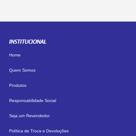
INSTITUCIONAL
Home
Quem Somos
Produtos
Responsabilidade Social
Seja um Revendedor
Política de Troca e Devoluções