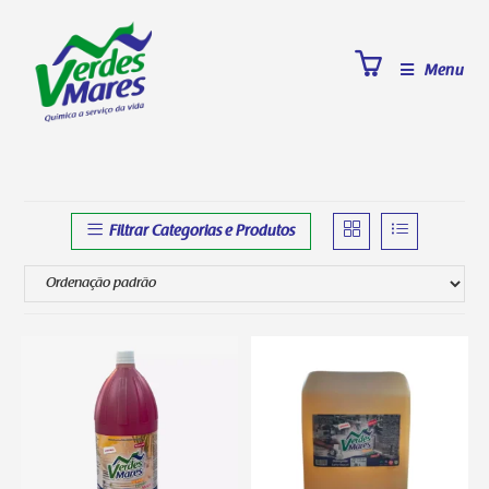
Menu
Filtrar Categorias e Produtos