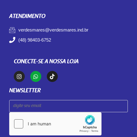
ATENDIMENTO
verdesmares@verdesmares.ind.br
(48) 98403-6752
CONECTE-SE A NOSSA LOJA
NEWSLETTER