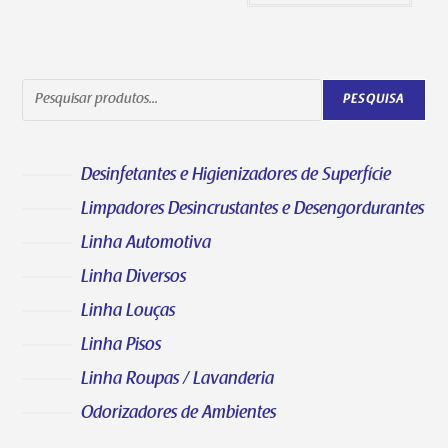
PESQUISA
Desinfetantes e Higienizadores de Superfície
Limpadores Desincrustantes e Desengordurantes
Linha Automotiva
Linha Diversos
Linha Louças
Linha Pisos
Linha Roupas / Lavanderia
Odorizadores de Ambientes