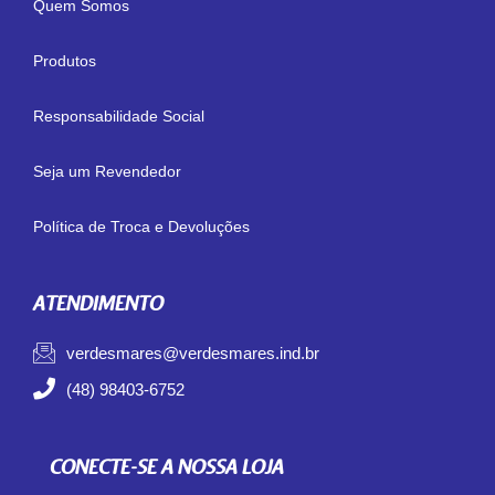
Quem Somos
Produtos
Responsabilidade Social
Seja um Revendedor
Política de Troca e Devoluções
ATENDIMENTO
verdesmares@verdesmares.ind.br
(48) 98403-6752
CONECTE-SE A NOSSA LOJA