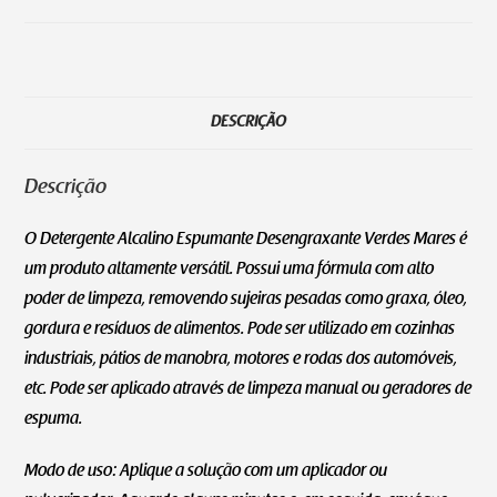
DESCRIÇÃO
Descrição
O Detergente Alcalino Espumante Desengraxante Verdes Mares é
um produto altamente versátil. Possui uma fórmula com alto
poder de limpeza, removendo sujeiras pesadas como graxa, óleo,
gordura e resíduos de alimentos. Pode ser utilizado em cozinhas
industriais, pátios de manobra, motores e rodas dos automóveis,
etc. Pode ser aplicado através de limpeza manual ou geradores de
espuma.
Modo de uso: Aplique a solução com um aplicador ou