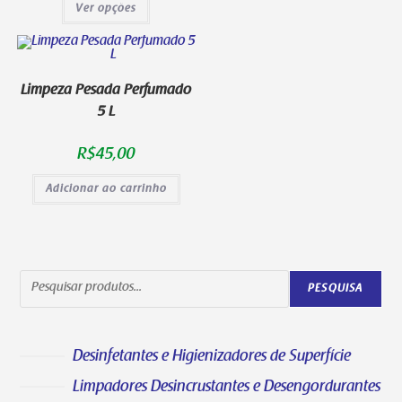
Ver opções
Limpeza Pesada Perfumado
5 L
R$
45,00
Adicionar ao carrinho
PESQUISA
Desinfetantes e Higienizadores de Superfície
Limpadores Desincrustantes e Desengordurantes