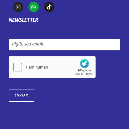
NEWSLETTER
ENVIAR