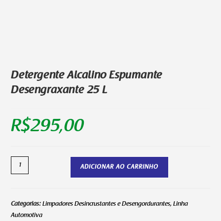
Detergente Alcalino Espumante
Desengraxante 25 L
R$
295,00
ADICIONAR AO CARRINHO
Categorias:
Limpadores Desincrustantes e Desengordurantes
,
Linha
Automotiva