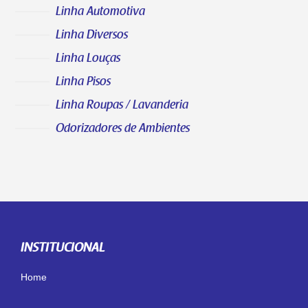
Linha Automotiva
Linha Diversos
Linha Louças
Linha Pisos
Linha Roupas / Lavanderia
Odorizadores de Ambientes
INSTITUCIONAL
Home