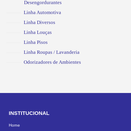
Desengordurantes
Linha Automotiva
Linha Diversos
Linha Louças
Linha Pisos
Linha Roupas / Lavanderia
Odorizadores de Ambientes
INSTITUCIONAL
Home