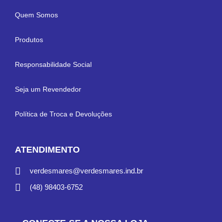
Quem Somos
Produtos
Responsabilidade Social
Seja um Revendedor
Política de Troca e Devoluções
ATENDIMENTO
verdesmares@verdesmares.ind.br
(48) 98403-6752