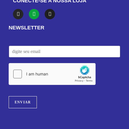
CONECTE-SE A NOSSA LOJA
NEWSLETTER
ENVIAR