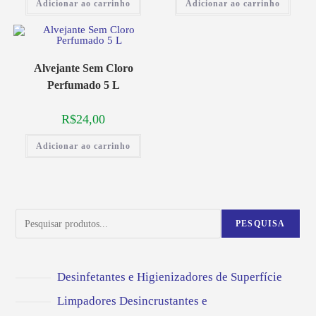
Adicionar ao carrinho
Adicionar ao carrinho
Alvejante Sem Cloro
Perfumado 5 L
R$
24,00
Adicionar ao carrinho
PESQUISA
Desinfetantes e Higienizadores de Superfície
Limpadores Desincrustantes e