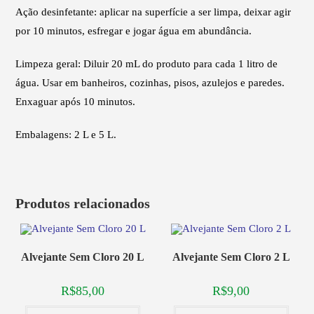
Ação desinfetante: aplicar na superfície a ser limpa, deixar agir
por 10 minutos, esfregar e jogar água em abundância.
Limpeza geral: Diluir 20 mL do produto para cada 1 litro de
água. Usar em banheiros, cozinhas, pisos, azulejos e paredes.
Enxaguar após 10 minutos.
Embalagens: 2 L e 5 L.
Produtos relacionados
Alvejante Sem Cloro 20 L
Alvejante Sem Cloro 2 L
R$
85,00
R$
9,00