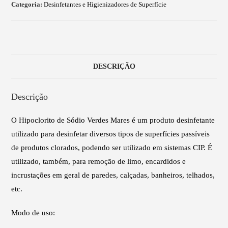
Categoria:
Desinfetantes e Higienizadores de Superfície
DESCRIÇÃO
Descrição
O Hipoclorito de Sódio Verdes Mares é um produto desinfetante
utilizado para desinfetar diversos tipos de superfícies passíveis
de produtos clorados, podendo ser utilizado em sistemas CIP. É
utilizado, também, para remoção de limo, encardidos e
incrustações em geral de paredes, calçadas, banheiros, telhados,
etc.
Modo de uso: