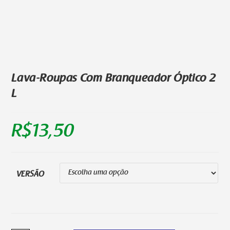
Lava-Roupas Com Branqueador Óptico 2
L
R$
13,50
VERSÃO