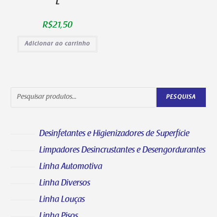
L
R$
21,50
Adicionar ao carrinho
PESQUISA
Desinfetantes e Higienizadores de Superfície
Limpadores Desincrustantes e Desengordurantes
Linha Automotiva
Linha Diversos
Linha Louças
Linha Pisos