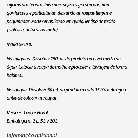
sujeiras dos tecidos, tais como sujeiras gordurosas, não-
gordurosas e particuladas, deixando as roupas limpas e
perfumadas. Pode ser aplicado em qualquer tipo de tecido
(sintético, natural ou misto).
Modo de uso:
Na máquina: Dissolver 150 mL do produto no nível médio de
água. Colocar a roupa de molho e proceder a lavagem de forma
habitual.
No tanque: Dissolver 50 mL do produto a cada 15 litros de água,
antes de colocar as roupas.
Versões: Coco e Floral
Embalagens: 2 L, 5 L e 20 L
Informação adicional