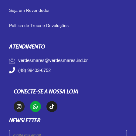
Seja um Revendedor
Política de Troca e Devoluções
ATENDIMENTO
verdesmares@verdesmares.ind.br
(48) 98403-6752
CONECTE-SE A NOSSA LOJA
NEWSLETTER