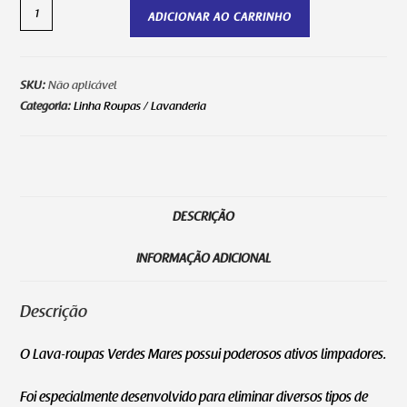
ADICIONAR AO CARRINHO
SKU:
Não aplicável
Categoria:
Linha Roupas / Lavanderia
DESCRIÇÃO
INFORMAÇÃO ADICIONAL
Descrição
O Lava-roupas Verdes Mares possui poderosos ativos limpadores.
Foi especialmente desenvolvido para eliminar diversos tipos de