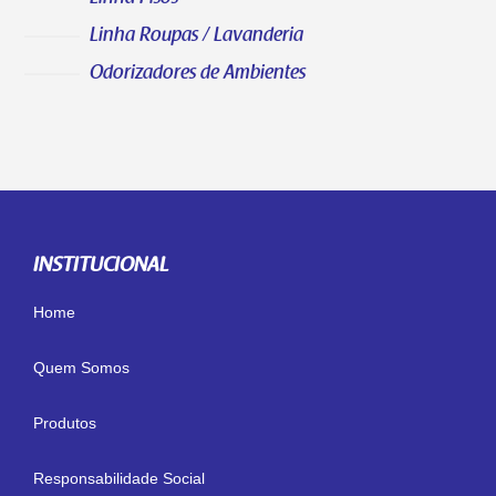
Linha Roupas / Lavanderia
Odorizadores de Ambientes
INSTITUCIONAL
Home
Quem Somos
Produtos
Responsabilidade Social