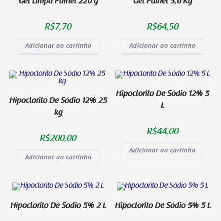
Gel Limpa Painel 220 g
Gel Painel 3,6 Kg
R$
7,70
R$
64,50
Adicionar ao carrinho
Adicionar ao carrinho
Hipoclorito De Sódio 12% 5
Hipoclorito De Sódio 12% 25
L
kg
R$
44,00
R$
200,00
Adicionar ao carrinho
Adicionar ao carrinho
Hipoclorito De Sódio 5% 2 L
Hipoclorito De Sódio 5% 5 L