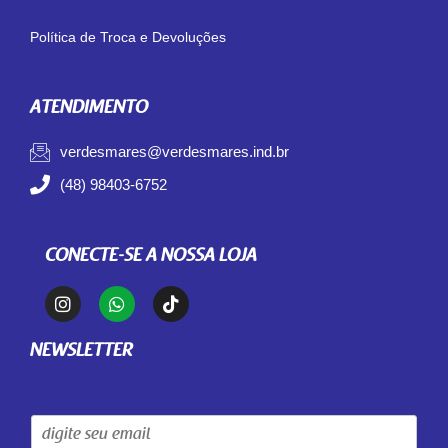
Política de Troca e Devoluções
ATENDIMENTO
verdesmares@verdesmares.ind.br
(48) 98403-6752
CONECTE-SE A NOSSA LOJA
NEWSLETTER