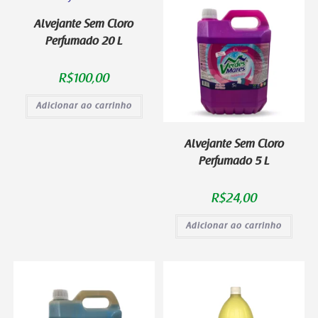
Alvejante Sem Cloro
Perfumado 20 L
R$
100,00
Adicionar ao carrinho
Alvejante Sem Cloro
Perfumado 5 L
R$
24,00
Adicionar ao carrinho