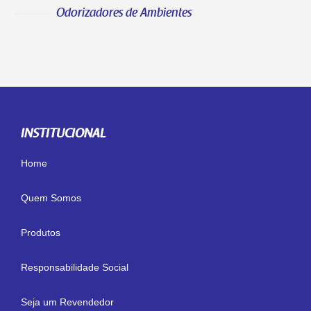
Odorizadores de Ambientes
INSTITUCIONAL
Home
Quem Somos
Produtos
Responsabilidade Social
Seja um Revendedor