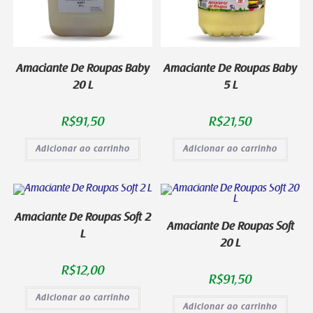
Amaciante De Roupas Baby
Amaciante De Roupas Baby
20 L
5 L
R$
91,50
R$
21,50
Adicionar ao carrinho
Adicionar ao carrinho
Amaciante De Roupas Soft 2
Amaciante De Roupas Soft
L
20 L
R$
12,00
R$
91,50
Adicionar ao carrinho
Adicionar ao carrinho