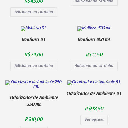
R$
45,00
Adicionar ao carrinho
Adicionar ao carrinho
Multiuso 5 L
Multiuso 500 mL
R$
24,00
R$
11,50
Adicionar ao carrinho
Adicionar ao carrinho
Odorizador de Ambiente 5 L
Odorizador de Ambiente
250 mL
R$
98,50
R$
10,00
Ver opções