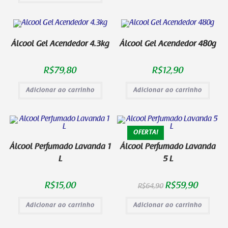
Álcool Gel Acendedor 4.3kg
Álcool Gel Acendedor 480g
R$
79,80
R$
12,90
Adicionar ao carrinho
Adicionar ao carrinho
OFERTA!
Álcool Perfumado Lavanda 1
Álcool Perfumado Lavanda
L
5 L
R$
15,00
R$
59,90
R$
64,90
Adicionar ao carrinho
Adicionar ao carrinho