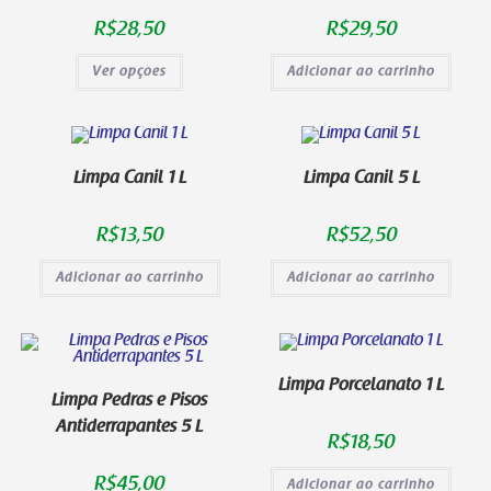
R$
28,50
R$
29,50
Ver opções
Adicionar ao carrinho
Limpa Canil 1 L
Limpa Canil 5 L
R$
13,50
R$
52,50
Adicionar ao carrinho
Adicionar ao carrinho
Limpa Porcelanato 1 L
Limpa Pedras e Pisos
Antiderrapantes 5 L
R$
18,50
R$
45,00
Adicionar ao carrinho