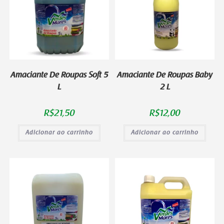
Amaciante De Roupas Soft 5
Amaciante De Roupas Baby
L
2 L
R$
21,50
R$
12,00
Adicionar ao carrinho
Adicionar ao carrinho