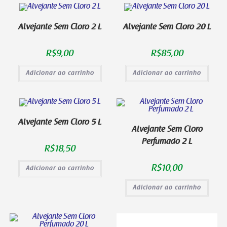
Alvejante Sem Cloro 2 L
Alvejante Sem Cloro 20 L
R$
9,00
R$
85,00
Adicionar ao carrinho
Adicionar ao carrinho
Alvejante Sem Cloro 5 L
Alvejante Sem Cloro
Perfumado 2 L
R$
18,50
R$
10,00
Adicionar ao carrinho
Adicionar ao carrinho