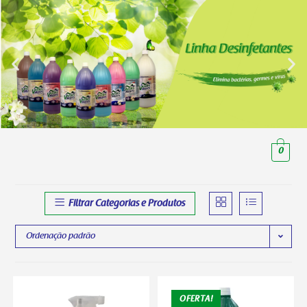
0
Filtrar Categorias e Produtos
Ordenação padrão
OFERTA!