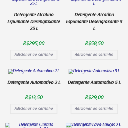
Detergente Alcalino
Detergente Alcalino
Espumante Desengraxante
Espumante Desengraxante 5
25 L
L
R$
295,00
R$
58,50
Adicionar ao carrinho
Adicionar ao carrinho
Detergente Automotivo 2 L
Detergente Automotivo 5 L
R$
13,50
R$
29,00
Adicionar ao carrinho
Adicionar ao carrinho