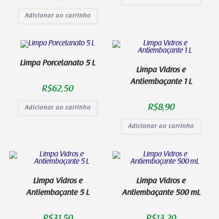
Adicionar ao carrinho
Limpa Porcelanato 5 L
Limpa Vidros e
Antiembaçante 1 L
R$
62,50
R$
8,90
Adicionar ao carrinho
Adicionar ao carrinho
Limpa Vidros e
Limpa Vidros e
Antiembaçante 5 L
Antiembaçante 500 mL
R$
31,50
R$
13,20