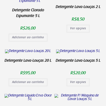
Detergente Lava-Louças 2 L
Detergente Clorado
Espumante 5 L
R$
8,50
R$
26,00
Ver opções
Adicionar ao carrinho
Detergente Lava-Louças 20 L
Detergente Lava-Louças 5 L
R$
95,00
R$
20,00
Adicionar ao carrinho
Ver opções